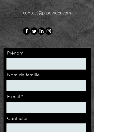
contact@p-powder.com
Prénom
Nom de famille
E-mail
Contacter