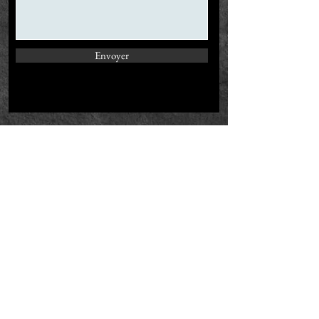
Envoyer